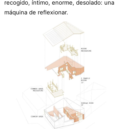
recogido, íntimo, enorme, desolado: una
máquina de reflexionar.