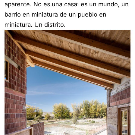
aparente. No es una casa: es un mundo, un
barrio en miniatura de un pueblo en
miniatura. Un distrito.