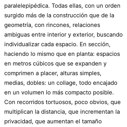
paralelepipédica. Todas ellas, con un orden
surgido más de la construcción que de la
geometría, con rincones, relaciones
ambiguas entre interior y exterior, buscando
individualizar cada espacio. En sección,
haciendo lo mismo que en planta: espacios
en metros cúbicos que se expanden y
comprimen a placer, alturas simples,
medias, dobles: un collage, todo encajado
en un volumen lo más compacto posible.
Con recorridos tortuosos, poco obvios, que
multiplican la distancia, que incrementan la
privacidad, que aumentan el tamaño