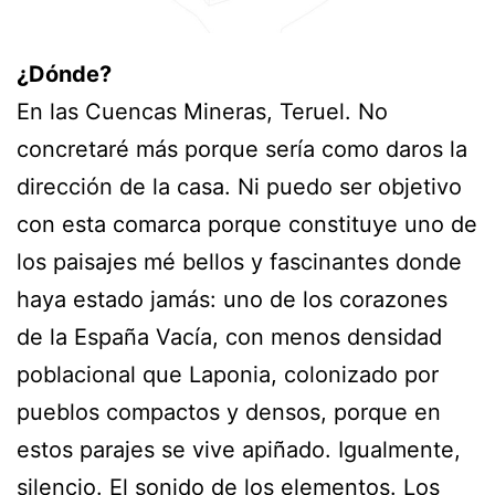
¿Dónde?
En las Cuencas Mineras, Teruel. No
concretaré más porque sería como daros la
dirección de la casa. Ni puedo ser objetivo
con esta comarca porque constituye uno de
los paisajes mé bellos y fascinantes donde
haya estado jamás: uno de los corazones
de la España Vacía, con menos densidad
poblacional que Laponia, colonizado por
pueblos compactos y densos, porque en
estos parajes se vive apiñado. Igualmente,
silencio. El sonido de los elementos. Los