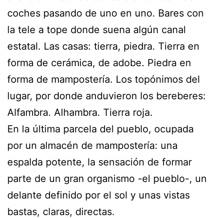
coches pasando de uno en uno. Bares con
la tele a tope donde suena algún canal
estatal. Las casas: tierra, piedra. Tierra en
forma de cerámica, de adobe. Piedra en
forma de mampostería. Los topónimos del
lugar, por donde anduvieron los bereberes:
Alfambra. Alhambra. Tierra roja.
En la última parcela del pueblo, ocupada
por un almacén de mampostería: una
espalda potente, la sensación de formar
parte de un gran organismo -el pueblo-, un
delante definido por el sol y unas vistas
bastas, claras, directas.