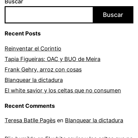
Buscar
Buscar
Recent Posts
­­Reinventar el Corintio
Tapia Figueiras: OAC y BUO de Meira
Frank Gehry, arroz con cosas
Blanquear la dictadura
El white savior y los celtas que no consumen
Recent Comments
Teresa Batlle Pagès
en
Blanquear la dictadura