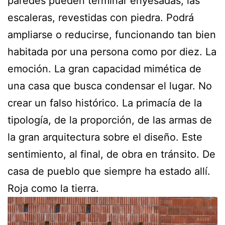
paredes pueden terminar enyesadas, las
escaleras, revestidas con piedra. Podrá
ampliarse o reducirse, funcionando tan bien
habitada por una persona como por diez. La
emoción. La gran capacidad mimética de
una casa que busca condensar el lugar. No
crear un falso histórico. La primacía de la
tipología, de la proporción, de las armas de
la gran arquitectura sobre el diseño. Este
sentimiento, al final, de obra en tránsito. De
casa de pueblo que siempre ha estado allí.
Roja como la tierra.