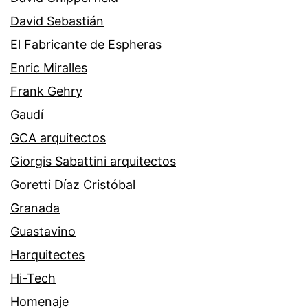
David Sebastián
El Fabricante de Espheras
Enric Miralles
Frank Gehry
Gaudí
GCA arquitectos
Giorgis Sabattini arquitectos
Goretti Díaz Cristóbal
Granada
Guastavino
Harquitectes
Hi-Tech
Homenaje