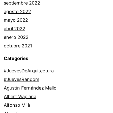
septiembre 2022
agosto 2022
mayo 2022
abril 2022
enero 2022
octubre 2021
Categories
#JuevesDeArquitectura
#JuevesRandom
Agustín Fernández Mallo
Albert Viaplana
Alfonso Milà