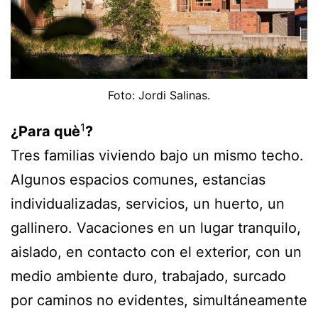
Foto: Jordi Salinas.
1
¿Para què
?
Tres familias viviendo bajo un mismo techo.
Algunos espacios comunes, estancias
individualizadas, servicios, un huerto, un
gallinero. Vacaciones en un lugar tranquilo,
aislado, en contacto con el exterior, con un
medio ambiente duro, trabajado, surcado
por caminos no evidentes, simultáneamente