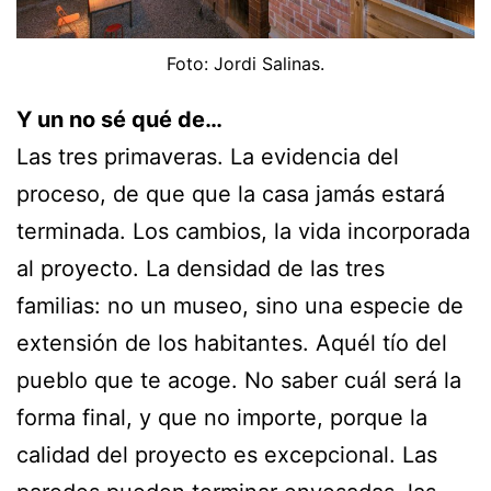
Foto: Jordi Salinas.
Y un no sé qué de…
Las tres primaveras. La evidencia del
proceso, de que que la casa jamás estará
terminada. Los cambios, la vida incorporada
al proyecto. La densidad de las tres
familias: no un museo, sino una especie de
extensión de los habitantes. Aquél tío del
pueblo que te acoge. No saber cuál será la
forma final, y que no importe, porque la
calidad del proyecto es excepcional. Las