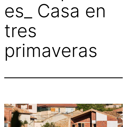
es_ Casa en
tres
primaveras