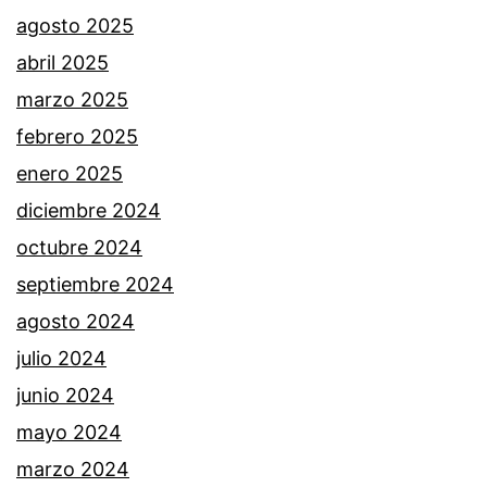
agosto 2025
abril 2025
marzo 2025
febrero 2025
enero 2025
diciembre 2024
octubre 2024
septiembre 2024
agosto 2024
julio 2024
junio 2024
mayo 2024
marzo 2024