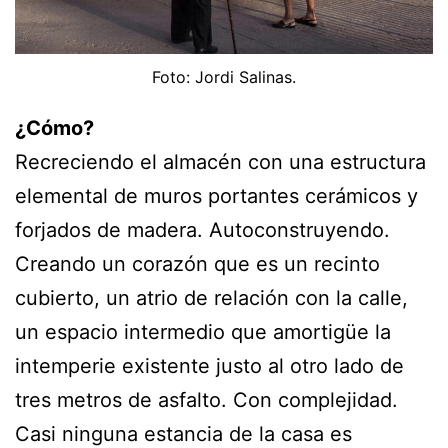
Foto: Jordi Salinas.
¿Cómo?
Recreciendo el almacén con una estructura
elemental de muros portantes cerámicos y
forjados de madera. Autoconstruyendo.
Creando un corazón que es un recinto
cubierto, un atrio de relación con la calle,
un espacio intermedio que amortigüe la
intemperie existente justo al otro lado de
tres metros de asfalto. Con complejidad.
Casi ninguna estancia de la casa es