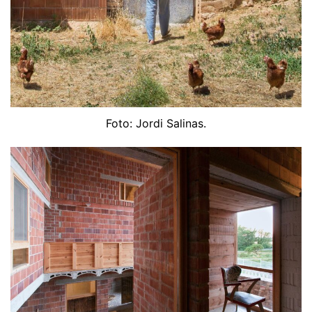
Foto: Jordi Salinas.