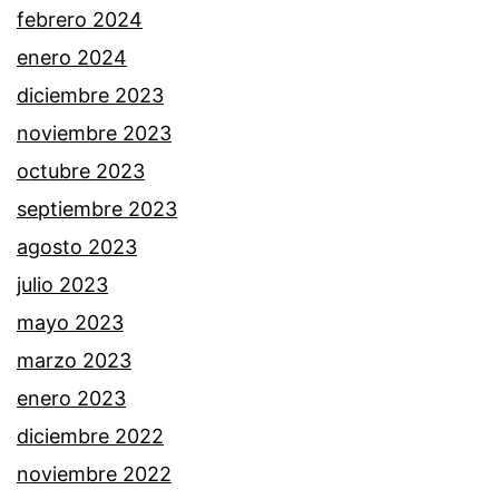
febrero 2024
enero 2024
diciembre 2023
noviembre 2023
octubre 2023
septiembre 2023
agosto 2023
julio 2023
mayo 2023
marzo 2023
enero 2023
diciembre 2022
noviembre 2022