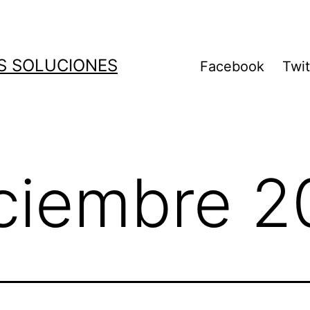
S SOLUCIONES
Facebook
Twit
ciembre 