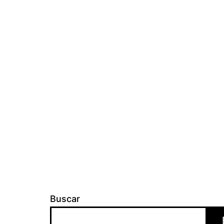
Buscar