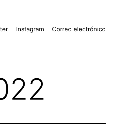
ter
Instagram
Correo electrónico
2022