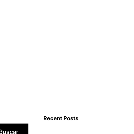
Recent Posts
Buscar