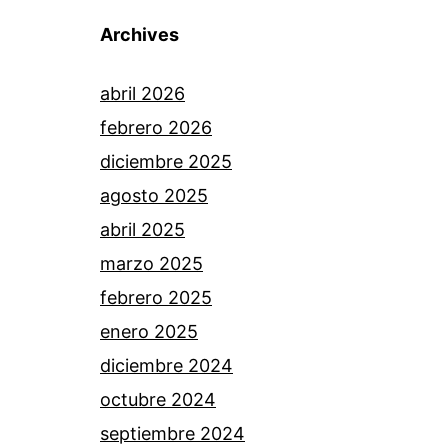
Archives
abril 2026
febrero 2026
diciembre 2025
agosto 2025
abril 2025
marzo 2025
febrero 2025
enero 2025
diciembre 2024
octubre 2024
septiembre 2024