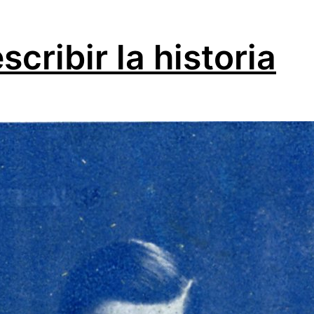
scribir la historia