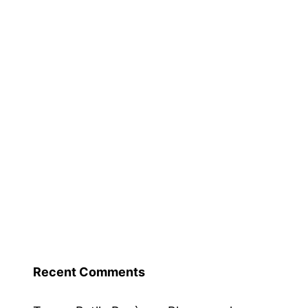
Recent Comments