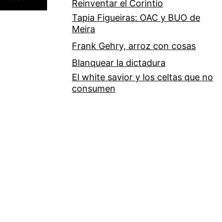
­­Reinventar el Corintio
Tapia Figueiras: OAC y BUO de
Meira
Frank Gehry, arroz con cosas
Blanquear la dictadura
El white savior y los celtas que no
consumen