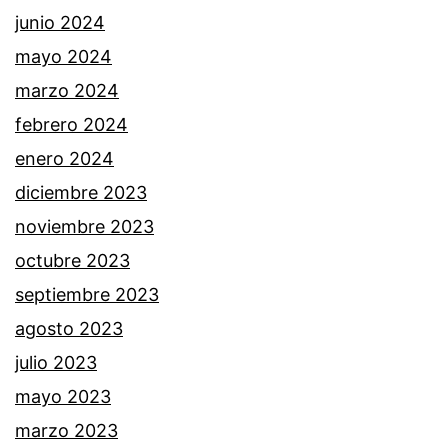
junio 2024
mayo 2024
marzo 2024
febrero 2024
enero 2024
diciembre 2023
noviembre 2023
octubre 2023
septiembre 2023
agosto 2023
julio 2023
mayo 2023
marzo 2023