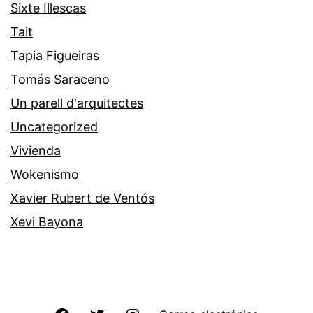
Sixte Illescas
Tait
Tapia Figueiras
Tomás Saraceno
Un parell d'arquitectes
Uncategorized
Vivienda
Wokenismo
Xavier Rubert de Ventós
Xevi Bayona