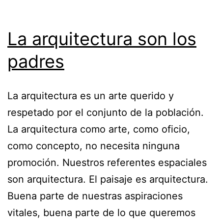
La arquitectura son los
padres
La arquitectura es un arte querido y
respetado por el conjunto de la población.
La arquitectura como arte, como oficio,
como concepto, no necesita ninguna
promoción. Nuestros referentes espaciales
son arquitectura. El paisaje es arquitectura.
Buena parte de nuestras aspiraciones
vitales, buena parte de lo que queremos