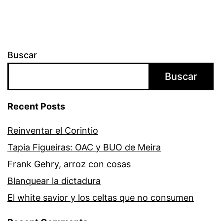
Buscar
Buscar
Recent Posts
­­Reinventar el Corintio
Tapia Figueiras: OAC y BUO de Meira
Frank Gehry, arroz con cosas
Blanquear la dictadura
El white savior y los celtas que no consumen