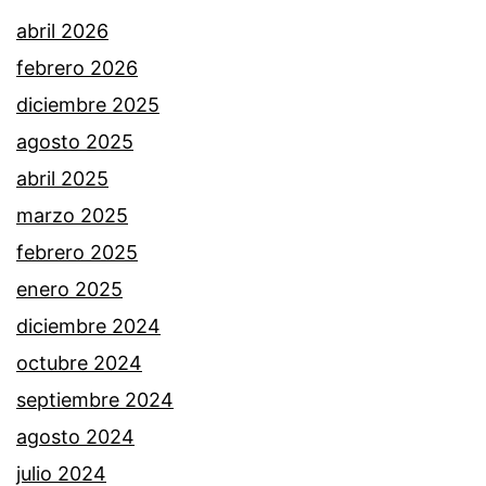
abril 2026
febrero 2026
diciembre 2025
agosto 2025
abril 2025
marzo 2025
febrero 2025
enero 2025
diciembre 2024
octubre 2024
septiembre 2024
agosto 2024
julio 2024