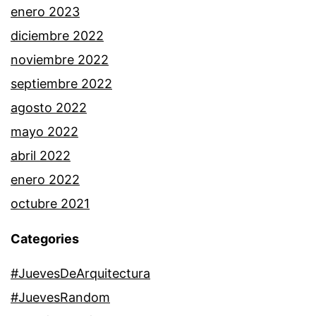
enero 2023
diciembre 2022
noviembre 2022
septiembre 2022
agosto 2022
mayo 2022
abril 2022
enero 2022
octubre 2021
Categories
#JuevesDeArquitectura
#JuevesRandom