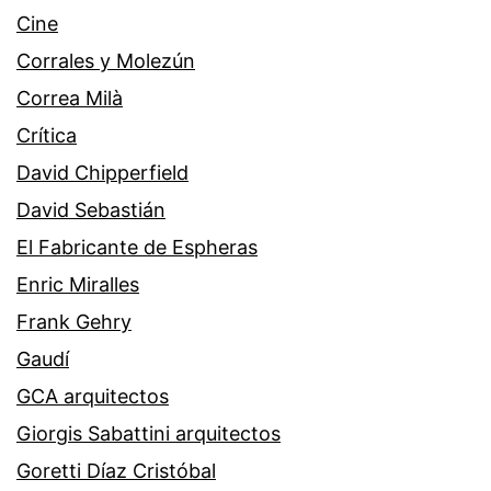
Cine
Corrales y Molezún
Correa Milà
Crítica
David Chipperfield
David Sebastián
El Fabricante de Espheras
Enric Miralles
Frank Gehry
Gaudí
GCA arquitectos
Giorgis Sabattini arquitectos
Goretti Díaz Cristóbal