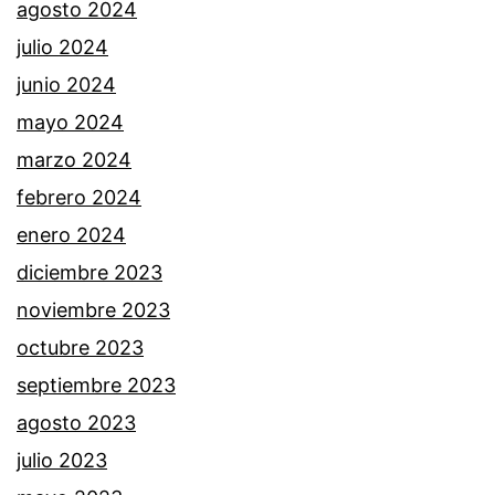
agosto 2024
julio 2024
junio 2024
mayo 2024
marzo 2024
febrero 2024
enero 2024
diciembre 2023
noviembre 2023
octubre 2023
septiembre 2023
agosto 2023
julio 2023