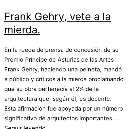
Frank Gehry, vete a la
mierda.
En la rueda de prensa de concesión de su
Premio Príncipe de Asturias de las Artes
Frank Gehry, haciendo una peineta, mandó
a público y críticos a la mierda proclamando
que su obra pertenecía al 2% de la
arquitectura que, según él, es decente.
Esta afirmación fue apoyada por un número
significativo de arquitectos importantes.…
Frank
Seguir leyendo