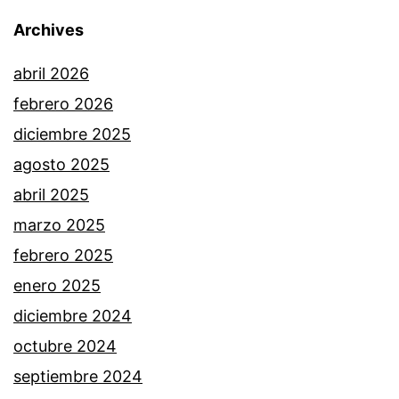
Archives
abril 2026
febrero 2026
diciembre 2025
agosto 2025
abril 2025
marzo 2025
febrero 2025
enero 2025
diciembre 2024
octubre 2024
septiembre 2024