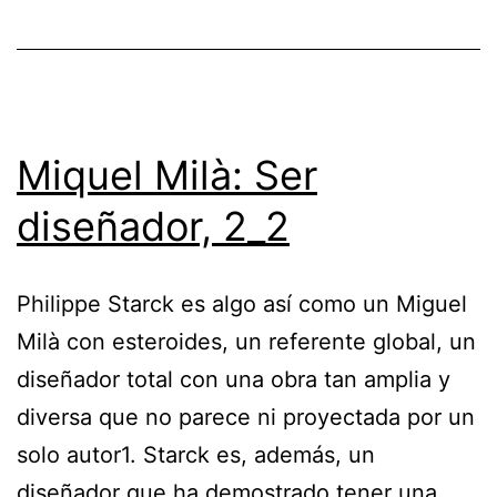
Miquel Milà: Ser
diseñador, 2_2
Philippe Starck es algo así como un Miguel
Milà con esteroides, un referente global, un
diseñador total con una obra tan amplia y
diversa que no parece ni proyectada por un
solo autor1. Starck es, además, un
diseñador que ha demostrado tener una