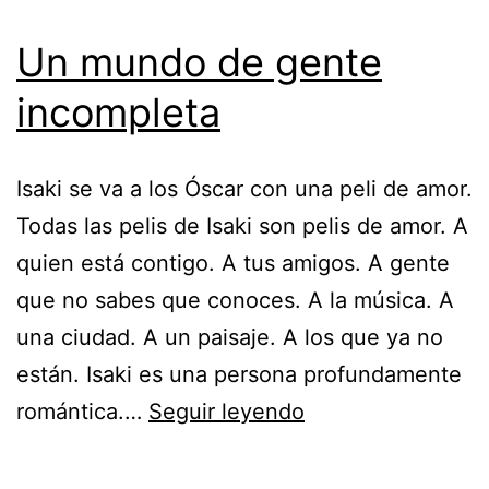
Un mundo de gente
incompleta
Isaki se va a los Óscar con una peli de amor.
Todas las pelis de Isaki son pelis de amor. A
quien está contigo. A tus amigos. A gente
que no sabes que conoces. A la música. A
una ciudad. A un paisaje. A los que ya no
están. Isaki es una persona profundamente
Un
romántica.…
Seguir leyendo
mundo
de