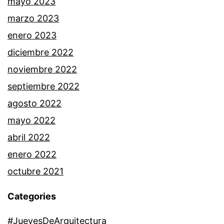
mayo 2023
marzo 2023
enero 2023
diciembre 2022
noviembre 2022
septiembre 2022
agosto 2022
mayo 2022
abril 2022
enero 2022
octubre 2021
Categories
#JuevesDeArquitectura