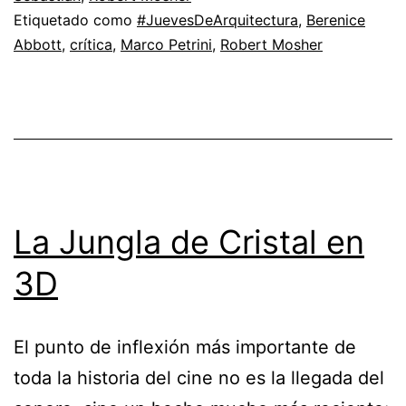
Etiquetado como
#JuevesDeArquitectura
,
Berenice
Abbott
,
crítica
,
Marco Petrini
,
Robert Mosher
La Jungla de Cristal en
3D
El punto de inflexión más importante de
toda la historia del cine no es la llegada del