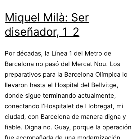
Miquel Milà: Ser
diseñador, 1_2
Por décadas, la Línea 1 del Metro de
Barcelona no pasó del Mercat Nou. Los
preparativos para la Barcelona Olímpica lo
llevaron hasta el Hospital del Bellvitge,
donde sigue terminando actualmente,
conectando l’Hospitalet de Llobregat, mi
ciudad, con Barcelona de manera digna y
fiable. Digna no. Guay, porque la operación
fue acompañada de una modernización…