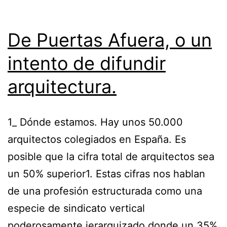
De Puertas Afuera, o un
intento de difundir
arquitectura.
1_ Dónde estamos. Hay unos 50.000
arquitectos colegiados en España. Es
posible que la cifra total de arquitectos sea
un 50% superior1. Estas cifras nos hablan
de una profesión estructurada como una
especie de sindicato vertical
poderosamente jerarquizado donde un 35%