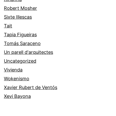
Robert Mosher
Sixte Illescas
Tait
Tapia Figueiras
Tomás Saraceno
Un parell d'arquitectes
Uncategorized
Vivienda
Wokenismo
Xavier Rubert de Ventós
Xevi Bayona